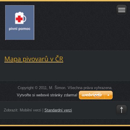
Mapa pivovarů v ČR
Copyright © 2011, M. Šimon. Všechna práva vyhrazena.
Vytvořte si webové stránky zdarma!
Zobrazit:
Mobilní verzi
|
Standardní verzi